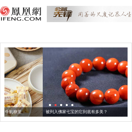
被列入佛家七宝的它到底有多美？