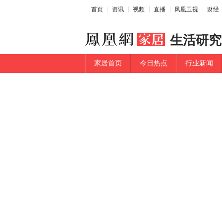
首页
资讯
视频
直播
凤凰卫视
财经
生活研究
家居首页
今日热点
行业新闻