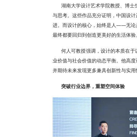
湖南大学设计艺术学院教授、博士
与思考。这些作品充分证明，中国设计正
进。而设计的核心，始终是人——无论
最终都要回归到创造更美好的生活体验
何人可教授强调，设计的本质在于
业价值与社会价值的动态平衡。他高度
并期待未来发现更多兼具创新性与实用
突破行业边界，重塑空间体验