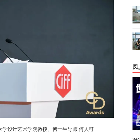
凤
大学设计艺术学院教授、博士生导师 何人可
W