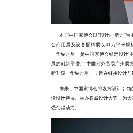
本届中国家博会以“设计向新力”
公商用展及设备配料展以41万平米规
「华钻之星」是中国家博会锚定设计‘
展的创新举措。”中国对外贸易广州展
新升级「华钻之星」，旨在链接设计与
未来，中国家博会将发挥设计引领
沿设计特展、举办权威设计大奖，为大
强劲驱动力。