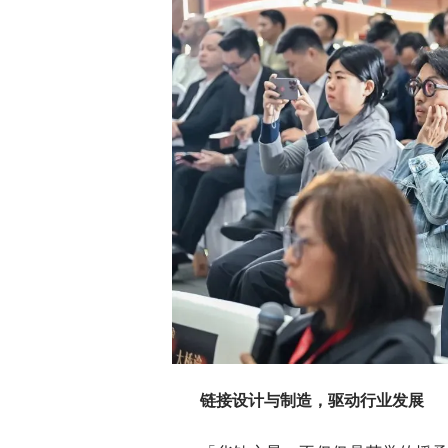
链接设计与制造，驱动行业发展