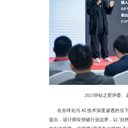
2025华钻之星评委、
在全球化与 AI 技术深度渗透的
提出，设计师应突破行业边界，以 '自