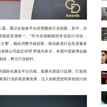
为主题，通过全链条平台优势聚焦行业创新，其中，办
模稳居亚洲第一。“作为全链赋能的专业设计活动，
主引擎’，顺应消费升级趋势，推动家居行业高质量发
览有限公司副总经理 李德为表示，本届中国家博会焕
制造，树立行业标杆。
的国际化展会平台功能，集聚头部设计品牌、打造前
家居行业的高质量发展，注入创新思想和原创设计的