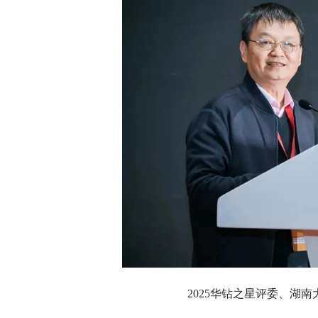
2025华钻之星评委、
湖南