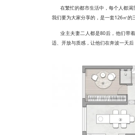
在繁忙的都市生活中，每个人都渴
我们要为大家分享的，是一套126㎡的
业主夫妻二人都是80后，他们带
适、开放与质感，让他们在奔波一天后