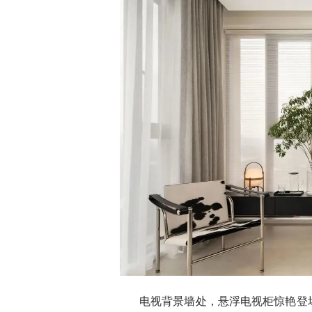
电视背景墙处，悬浮电视柜惊艳登