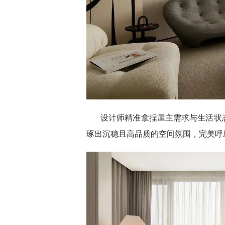
设计师精准拿捏屋主需求与生活状
琢出沉稳且高品质的空间氛围，完美呼