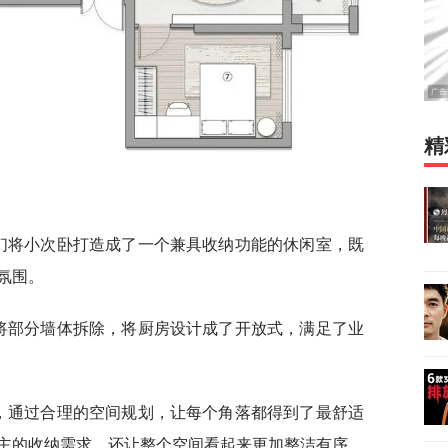
精
我们将小次卧打造成了一个兼具收纳功能的休闲室，既
氛围。
，将部分墙体拆除，将厨房设计成了开放式，满足了业
化，通过合理的空间规划，让每个角落都得到了最舒适
主的收纳需求，还让整个空间看起来更加整洁有序。