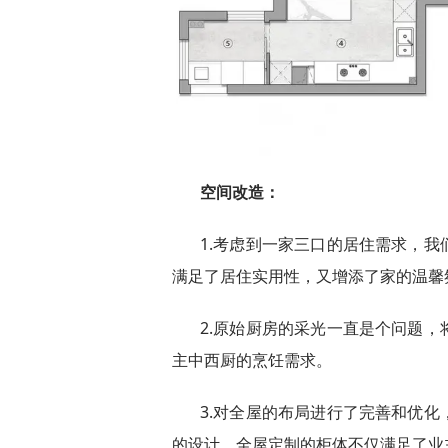
空间改造：
1.考虑到一家三口的居住需求，
满足了居住实用性，又增添了家的温馨
2.原始厨房的采光一直是个问题
主中西厨的烹饪需求。
3.对全屋的布局进行了完善和优
的设计。全屋定制的柜体不仅满足了业