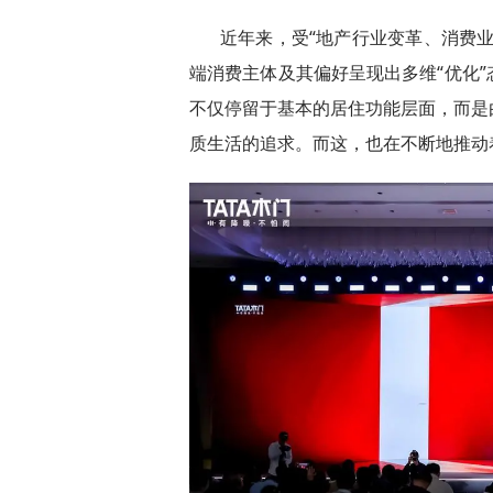
近年来，受“地产行业变革、消费
端消费主体及其偏好呈现出多维“优化
不仅停留于基本的居住功能层面，而是
质生活的追求。而这，也在不断地推动