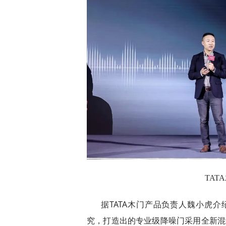
TA
据TATA木门产品负责人魏小虎介
究，打造出的专业级降噪门采用全新混