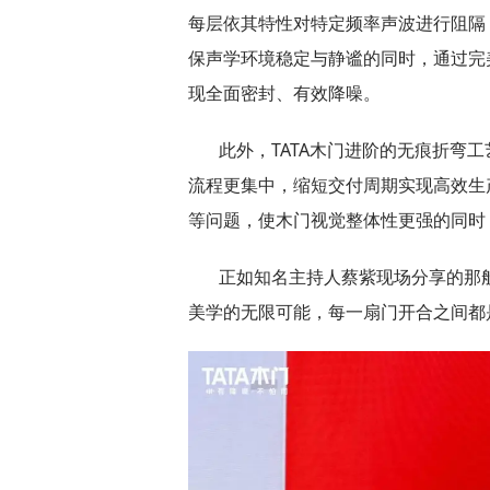
每层依其特性对特定频率声波进行阻隔
保声学环境稳定与静谧的同时，通过完
现全面密封、有效降噪。
此外，TATA木门进阶的无痕折弯
流程更集中，缩短交付周期实现高效生
等问题，使木门视觉整体性更强的同时
正如知名主持人蔡紫现场分享的那般
美学的无限可能，每一扇门开合之间都