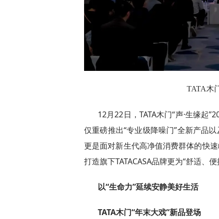
TATA木
12月22日，TATA木门“声·生缘起
仅重磅推出“专业级降噪门”全新产品以
更是面对新生代高净值消费群体的快速
打造旗下TATACASA品牌更为“舒适
以“生命力”延续安静美好生活
TATA木门“年末大戏”新品登场