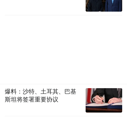
爆料：沙特、土耳其、巴基
斯坦将签署重要协议
4