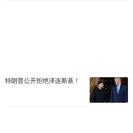
特朗普公开拒绝泽连斯基！