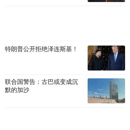
特朗普公开拒绝泽连斯基！
联合国警告：古巴或变成沉
默的加沙