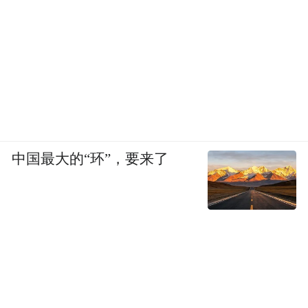
餐厅
中国最大的“环”，要来了