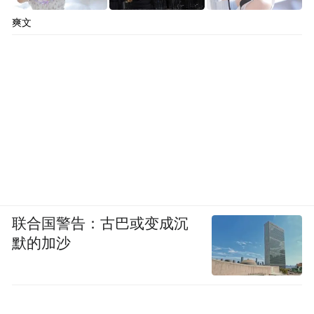
爽文
联合国警告：古巴或变成沉
默的加沙