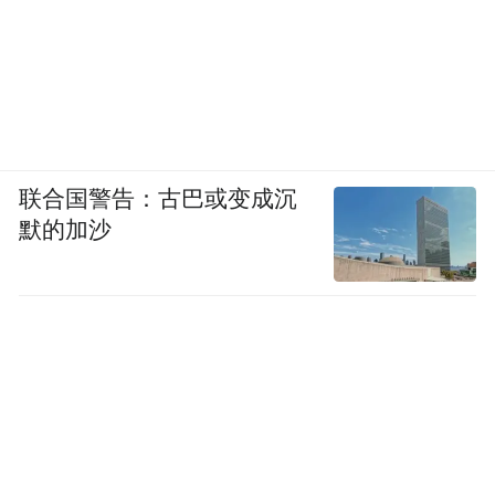
联合国警告：古巴或变成沉
默的加沙