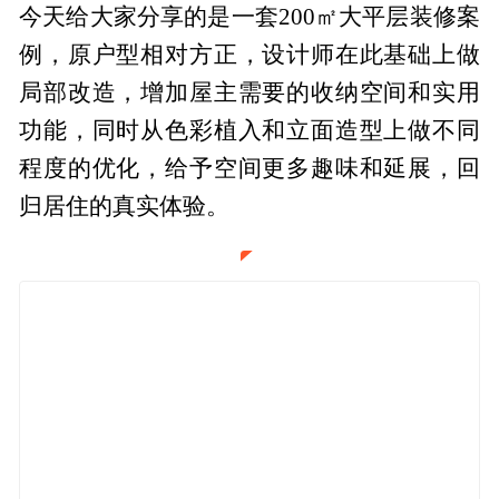
今天给大家分享的是一套200㎡大平层装修案
例，原户型相对方正，设计师在此基础上做
局部改造，增加屋主需要的收纳空间和实用
功能，同时从色彩植入和立面造型上做不同
程度的优化，给予空间更多趣味和延展，回
归居住的真实体验。