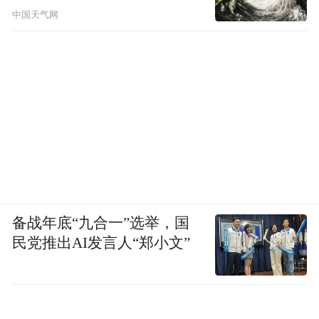
中国天气网
备战年底“九合一”选举，国
民党推出AI发言人“郑小文”