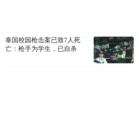
泰国校园枪击案已致7人死
亡：枪手为学生，已自杀
5