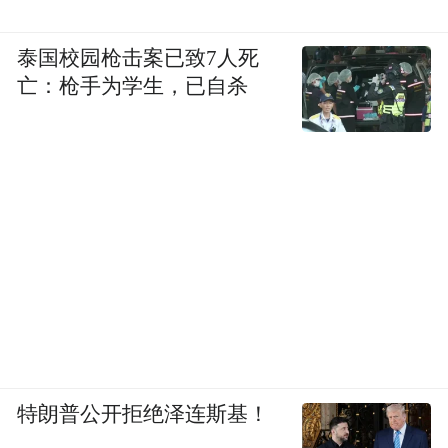
泰国校园枪击案已致7人死
亡：枪手为学生，已自杀
特朗普公开拒绝泽连斯基！