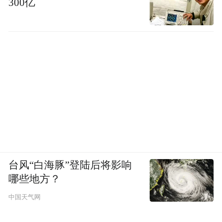
300亿
台风“白海豚”登陆后将影响
哪些地方？
中国天气网