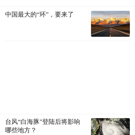
中国最大的“环”，要来了
餐桌选择的是2.2米长度，可同时满足8~10人
用餐，还能增加西厨操作台，非用餐时间也
可以用来临时办公或者喝茶聊天。
台风“白海豚”登陆后将影响
哪些地方？