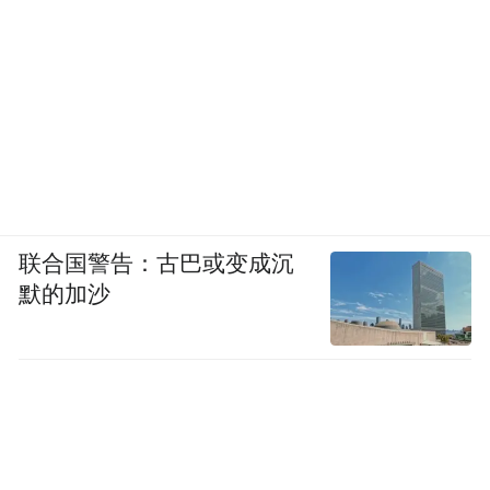
阳台打通客厅，将阳台纳入客厅空间大大增
加了原来阳台使用效率，同时公区空间采光
也得到进一步提升。
联合国警告：古巴或变成沉
默的加沙