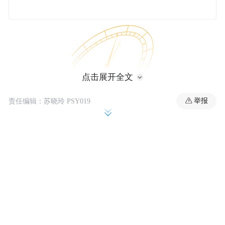
点击展开全文
举报
责任编辑：苏晓玲 PSY019
1
户型图