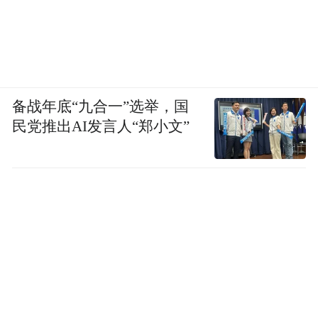
备战年底“九合一”选举，国
民党推出AI发言人“郑小文”
将阳台打造一个轻松休闲的阅读区域，利用
白色纱帘过滤刺眼阳光。