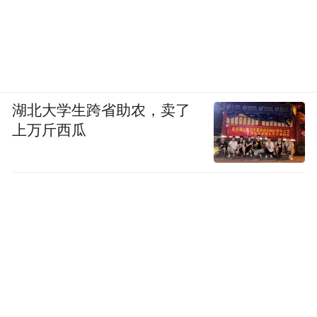
湖北大学生跨省助农，卖了
上万斤西瓜