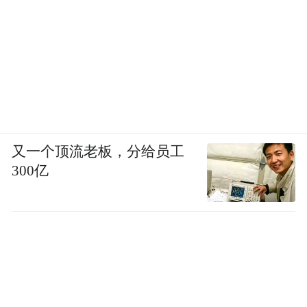
又一个顶流老板，分给员工
300亿