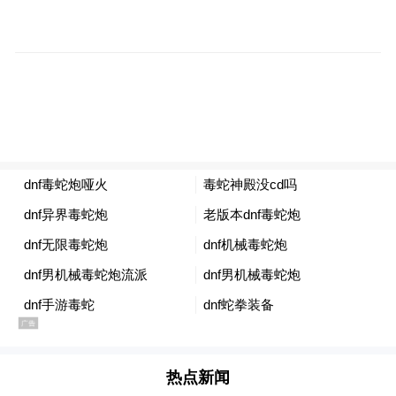
屋主2人居住，因职业关系，
居家办公
平时基本
。
小家如何兼顾办公、休闲、运动、休息，
如何让不同的功能得到更好的融合，
是这套房子改造的核心问题。
热点新闻