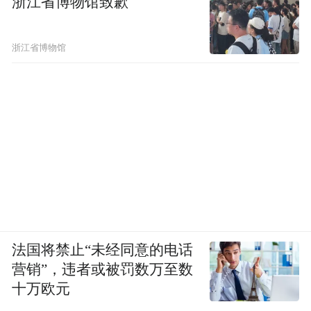
浙江省博物馆致歉
浙江省博物馆
法国将禁止“未经同意的电话
营销”，违者或被罚数万至数
十万欧元