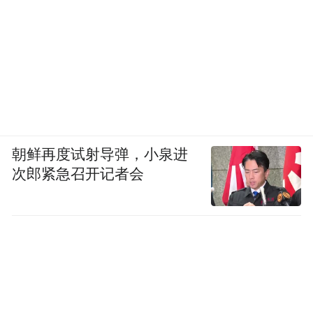
木质折叠门
宽大的
拼接长虹玻璃，
成为装饰性极强的沙发背景墙，
同时也保障了内部私密度。
朝鲜再度试射导弹，小泉进
次郎紧急召开记者会