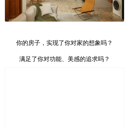
你的房子，实现了你对家的想象吗？
满足了你对功能、美感的追求吗？