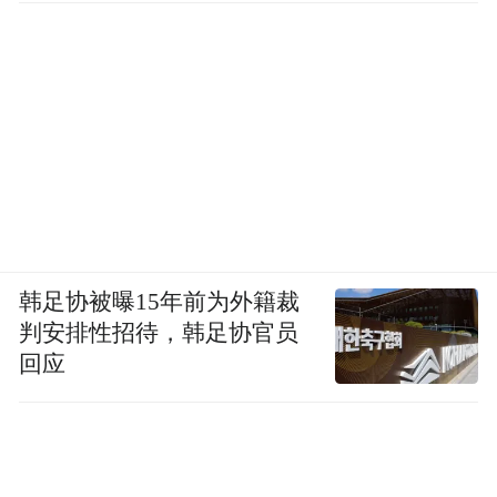
客厅一侧是开放式餐厨区域。
因为屋主平时居家办公，
需经常自己下厨，对餐厨要求较高。
打开的厨房让颜值和舒适度更高，
岛台的设置扩充了厨房台面空间和收纳。
韩足协被曝15年前为外籍裁
判安排性招待，韩足协官员
回应