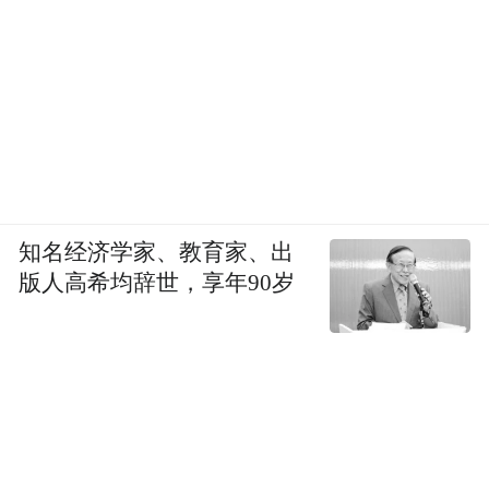
知名经济学家、教育家、出
版人高希均辞世，享年90岁