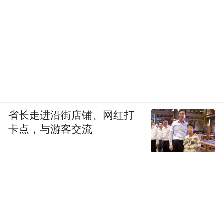
客厅另一侧，是开放式书房，
也是屋主高频使用的区域，
省长走进沿街店铺、网红打
卡点，与游客交流
开放式设计使它的属性更多元化。
壁挂式组合书架系统
采用
，
优点是能够根据书的高度进行调节。