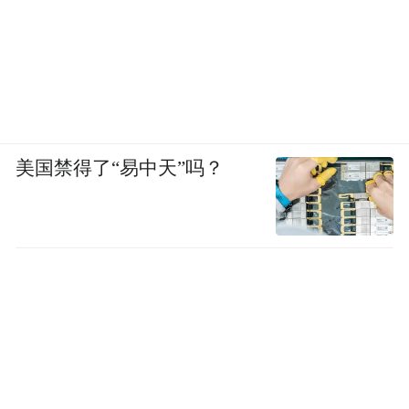
美国禁得了“易中天”吗？