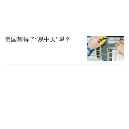
美国禁得了“易中天”吗？