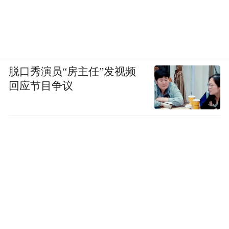
脱口秀演员“房主任”发视频
回应节目争议
可以
拉伸
书房吊灯选择了
的，
自由切换各种高度，保障使用舒适。
因为长时间居家办公，