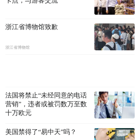
卡点，与游客交流
浙江省博物馆致歉
浙江省博物馆
法国将禁止“未经同意的电话
营销”，违者或被罚数万至数
十万欧元
美国禁得了“易中天”吗？