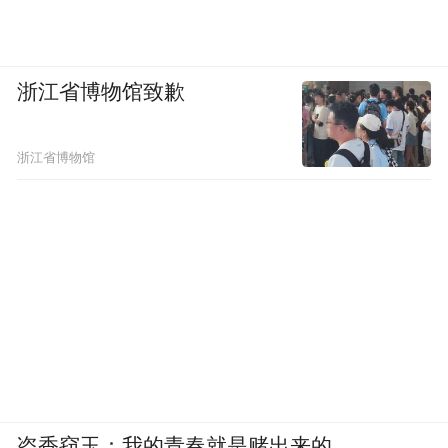
餐桌是绝无仅有的独一份，
浙江省博物馆致歉
因为桌面和桌腿来自不同的商家，
浙江省博物馆
到货后现场组装而成。
盗香窃玉：我的青春就是赌出来的