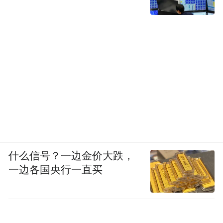
为了马赛克边缘过渡更加自然，
把边缘部分的瓷块进行了拆分处理。
什么信号？一边金价大跌，
一边各国央行一直买
沙发后方是主卧的入口，