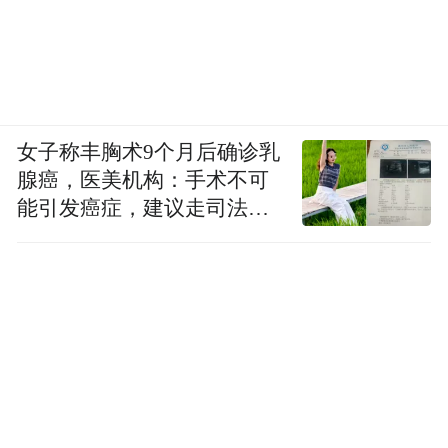
女子称丰胸术9个月后确诊乳
腺癌，医美机构：手术不可
能引发癌症，建议走司法途
径