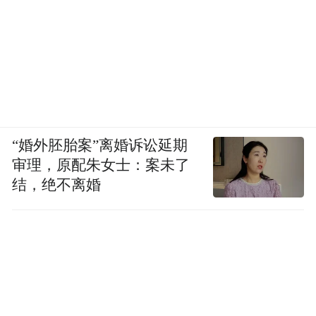
其中更有朝鲜艺术海外输出部分代表性艺术
家郑珠哲的个人展中展，透过艺术凸显鲜明
的时代特征，观者可以近距离感受朝鲜文化
艺术之美。
“婚外胚胎案”离婚诉讼延期
审理，原配朱女士：案未了
结，绝不离婚