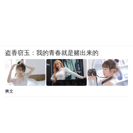
盗香窃玉：我的青春就是赌出来的
爽文