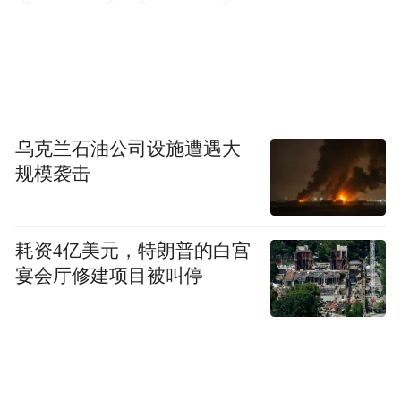
自20世纪90年代伊始，
朝鲜艺术在中国国际化已有30多年。
乌克兰石油公司设施遭遇大
规模袭击
耗资4亿美元，特朗普的白宫
宴会厅修建项目被叫停