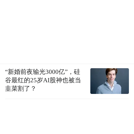
“新婚前夜输光3000亿”，硅
谷最红的25岁AI股神也被当
韭菜割了？