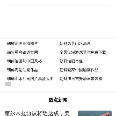
“长时段”的“局部”
本次策展将展示当代朝鲜油画艺术家的作
品，借助群展开启一场艺术交流。
热点新闻
霍尔木兹协议将近达成，美