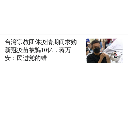
台湾宗教团体疫情期间求购
新冠疫苗被骗10亿，蒋万
安：民进党的错