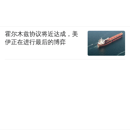
霍尔木兹协议将近达成，美
伊正在进行最后的博弈