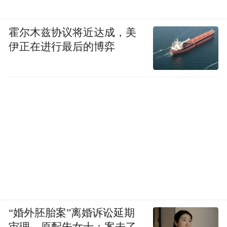
霍尔木兹协议将近达成，美
伊正在进行最后的博弈
“婚外胚胎案”离婚诉讼延期