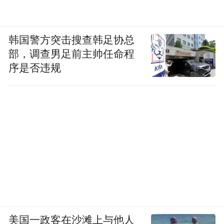
韩国警方突击搜查韩足协总
部，调查男足前主帅任命程
序是否违规
美国一政客在沙滩上与他人