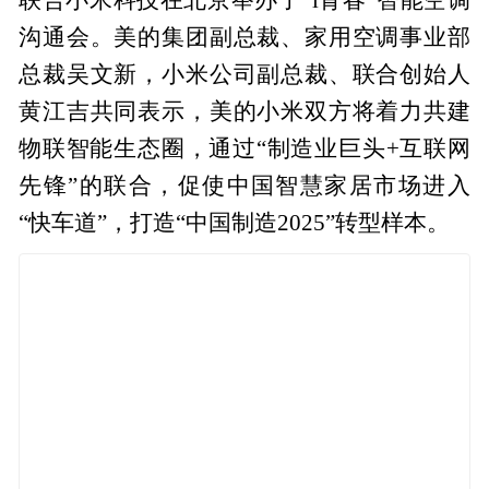
沟通会。美的集团副总裁、家用空调事业部
总裁吴文新，小米公司副总裁、联合创始人
黄江吉共同表示，美的小米双方将着力共建
物联智能生态圈，通过“制造业巨头+互联网
先锋”的联合，促使中国智慧家居市场进入
“快车道”，打造“中国制造2025”转型样本。