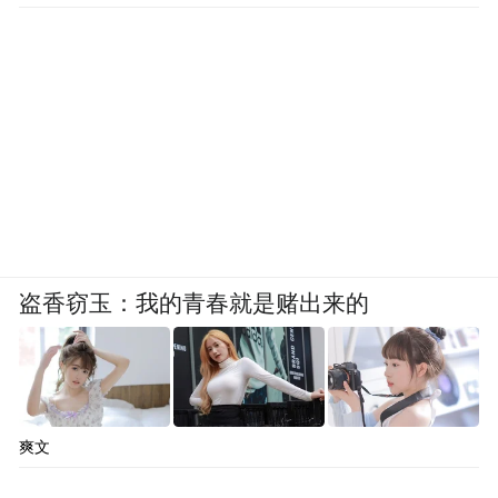
盗香窃玉：我的青春就是赌出来的
爽文