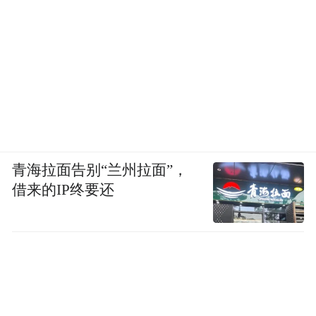
青海拉面告别“兰州拉面”，
借来的IP终要还