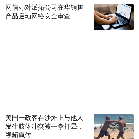
网信办对派拓公司在华销售
产品启动网络安全审查
美国一政客在沙滩上与他人
发生肢体冲突被一拳打晕，
视频疯传