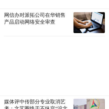
网信办对派拓公司在华销售
产品启动网络安全审查
媒体评中传部分专业取消艺
考：文艺圈终于不纵容“没文