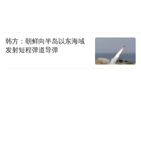
韩方：朝鲜向半岛以东海域
发射短程弹道导弹