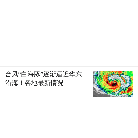
台风“白海豚”逐渐逼近华东
沿海！各地最新情况