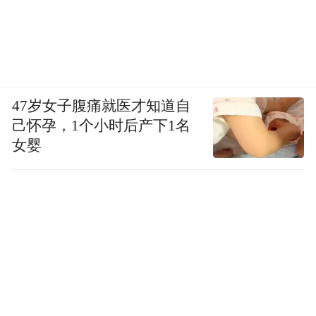
47岁女子腹痛就医才知道自
己怀孕，1个小时后产下1名
女婴