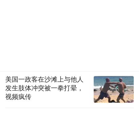
美国一政客在沙滩上与他人
发生肢体冲突被一拳打晕，
视频疯传