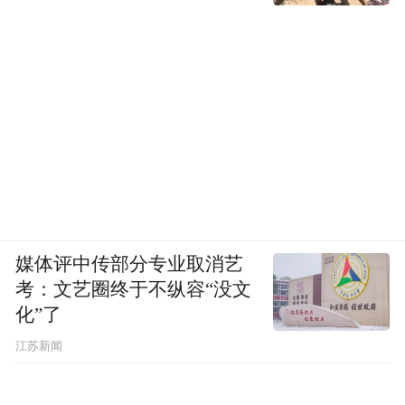
媒体评中传部分专业取消艺
考：文艺圈终于不纵容“没文
化”了
江苏新闻