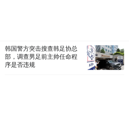
韩国警方突击搜查韩足协总
部，调查男足前主帅任命程
序是否违规