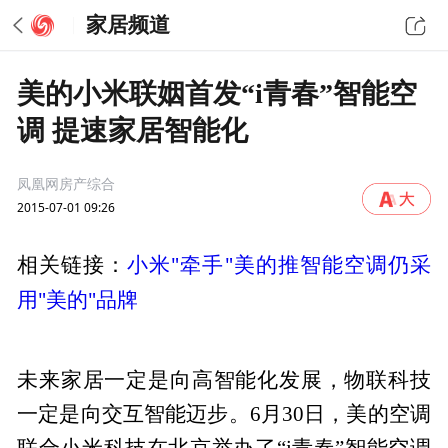
家居频道
美的小米联姻首发“i青春”智能空
调 提速家居智能化
凤凰网房产综合
2015-07-01 09:26
小米"牵手"美的推智能空调仍采
相关链接：
用"美的"品牌
未来家居一定是向高智能化发展，物联科技
一定是向交互智能迈步。6月30日，美的空调
联合小米科技在北京举办了“i青春”智能空调