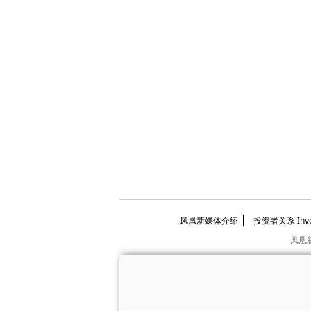
凤凰新媒体介绍
投资者关系 Invest
凤凰