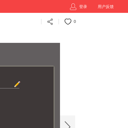
登录
用户反馈
0