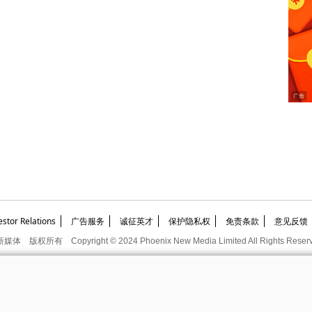
or Relations
广告服务
诚征英才
保护隐私权
免责条款
意见反馈
新媒体
版权所有
Copyright © 2024 Phoenix New Media Limited All Rights Reser