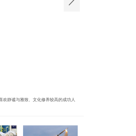
喜欢静谧与雅致、文化修养较高的成功人