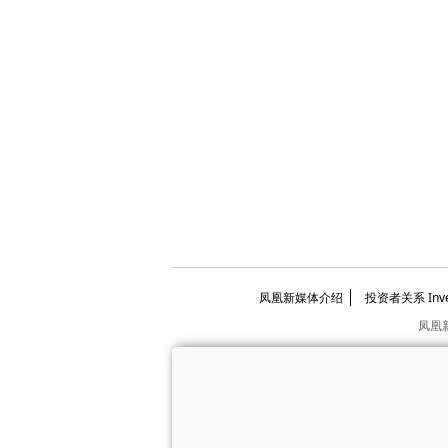
凤凰新媒体介绍
投资者关系 Invest
凤凰