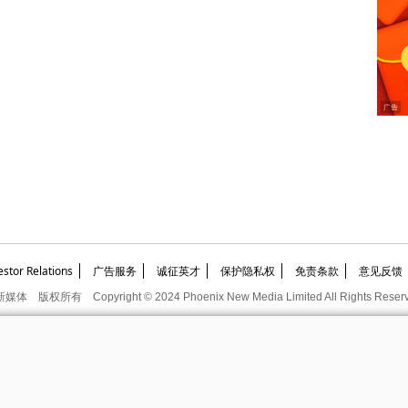
or Relations
广告服务
诚征英才
保护隐私权
免责条款
意见反馈
新媒体
版权所有
Copyright © 2024 Phoenix New Media Limited All Rights Reser