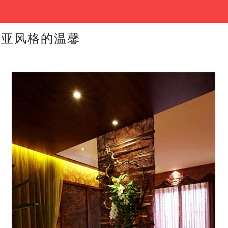
南亚风格的温馨