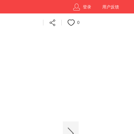
登录
用户反馈
0