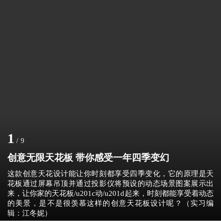
1
/
9
创意无限天花板 带你感受一年四季变幻
这款创意天花设计能让你时刻都享受四季变化，它的原理是天
花板通过屏幕吊顶并通过投影仪将预设的动态场景图案展示出
来，让你家的天花板/u201c动/u201d起来，时刻都能享受着动态
的美景，是不是很羡慕这样的创意天花板设计呢？（实习编
辑：江冬妮）