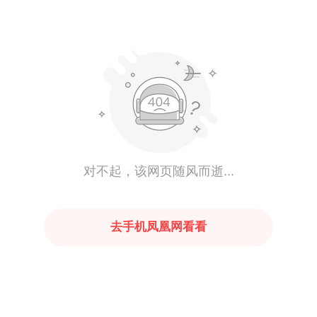
对不起，该网页随风而逝...
去手机凤凰网看看