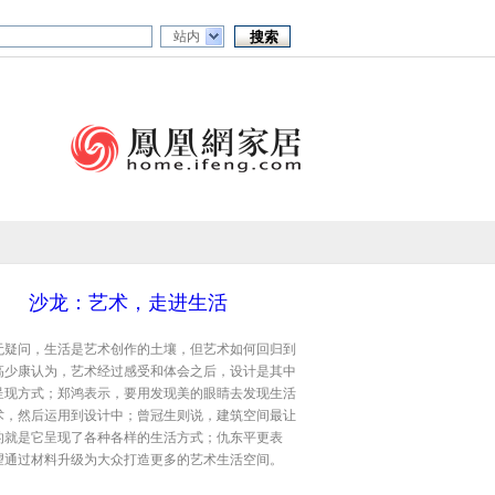
站内
沙龙：艺术，走进生活
无疑问，生活是艺术创作的土壤，但艺术如何回归到
高少康认为，艺术经过感受和体会之后，设计是其中
呈现方式；郑鸿表示，要用发现美的眼睛去发现生活
术，然后运用到设计中；曾冠生则说，建筑空间最让
的就是它呈现了各种各样的生活方式；仇东平更表
望通过材料升级为大众打造更多的艺术生活空间。