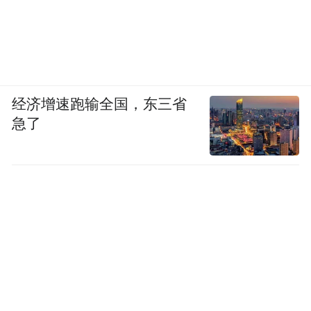
经济增速跑输全国，东三省
急了