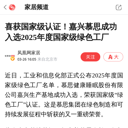
家居频道
喜获国家级认证！嘉兴慕思成功
入选2025年度国家级绿色工厂
凤凰网家居
03-26 16:05
来自北京市
近日，工业和信息化部正式公布2025年度国
家级绿色工厂名单，慕思健康睡眠股份有限
公司嘉兴生产基地成功入选，荣获国家级“绿
色工厂”认证。这是慕思集团在绿色制造和可
持续发展征程中斩获的又一重磅荣誉。