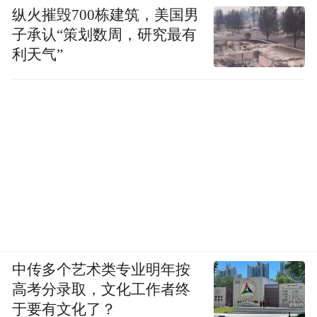
纵火摧毁700栋建筑，美国男
子承认“策划数周，研究最有
利天气”
中传多个艺术类专业明年按
高考分录取，文化工作者终
于要有文化了？