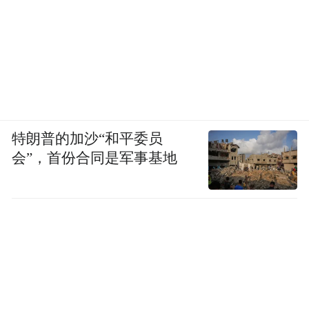
特朗普的加沙“和平委员
会”，首份合同是军事基地