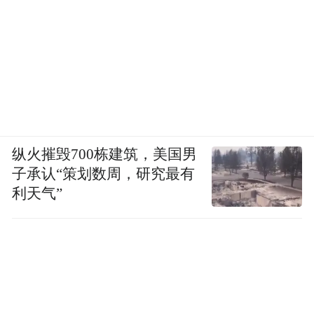
纵火摧毁700栋建筑，美国男
子承认“策划数周，研究最有
利天气”