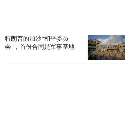
特朗普的加沙“和平委员
会”，首份合同是军事基地