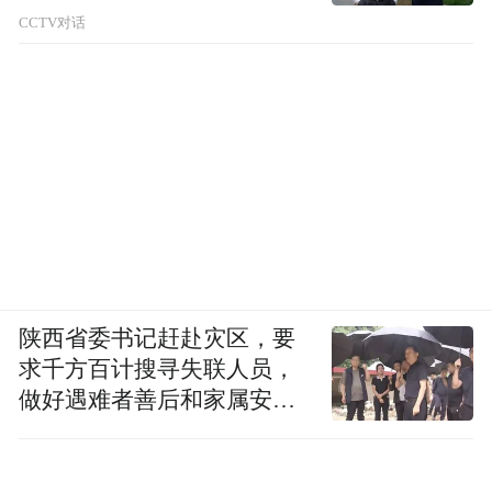
CCTV对话
陕西省委书记赶赴灾区，要
求千方百计搜寻失联人员，
做好遇难者善后和家属安抚
工作