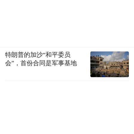
特朗普的加沙“和平委员
会”，首份合同是军事基地