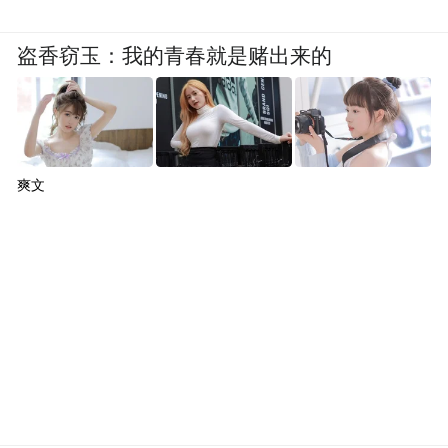
盗香窃玉：我的青春就是赌出来的
爽文