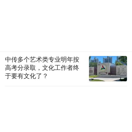
中传多个艺术类专业明年按
高考分录取，文化工作者终
于要有文化了？