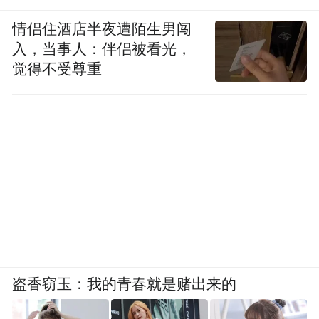
情侣住酒店半夜遭陌生男闯
入，当事人：伴侣被看光，
觉得不受尊重
盗香窃玉：我的青春就是赌出来的