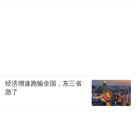
经济增速跑输全国，东三省
急了