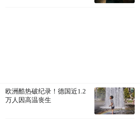
欧洲酷热破纪录！德国近1.2
万人因高温丧生