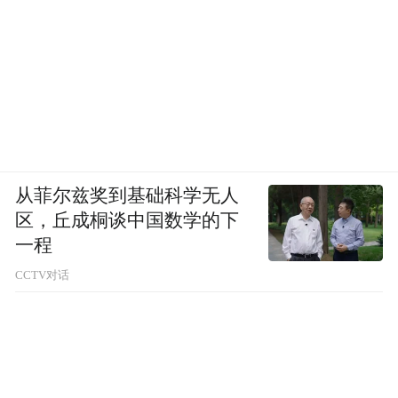
从菲尔兹奖到基础科学无人
区，丘成桐谈中国数学的下
一程
CCTV对话