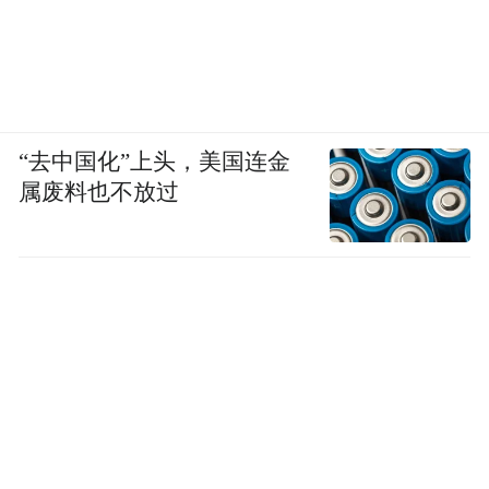
“去中国化”上头，美国连金
属废料也不放过