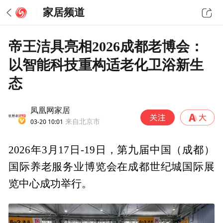
家居频道
帝王洁具亮相2026成都老博会：
以智能科技重构适老化卫浴新生
态
凤凰网家居
03-20 10:01
来自北京市
2026年3月17日-19日，第九届中国（成都）
国际养老服务业博览会在成都世纪城国际展
览中心成功举行。