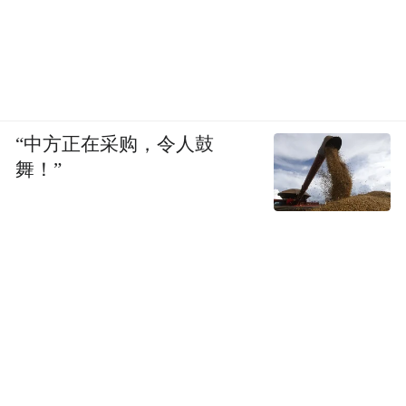
“中方正在采购，令人鼓
舞！”