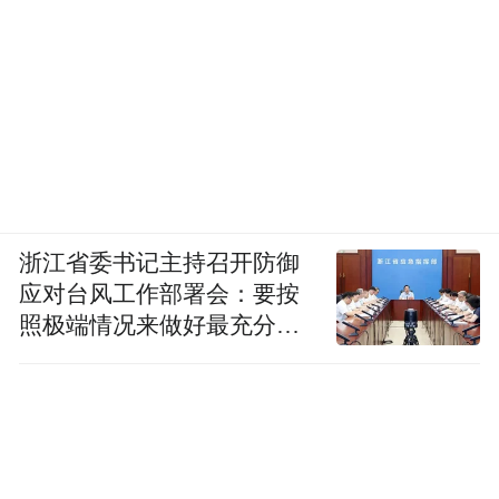
浙江省委书记主持召开防御
应对台风工作部署会：要按
照极端情况来做好最充分的
准备