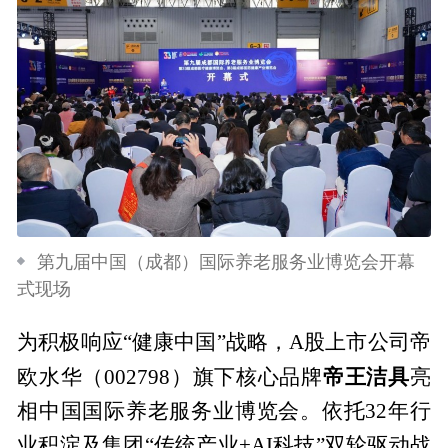
第九届中国（成都）国际养老服务业博览会开幕
式现场
为积极响应“健康中国”战略，A股上市公司帝
帝王洁具
欧水华（002798）旗下核心品牌
亮
相中国国际养老服务业博览会。依托32年行
业积淀及集团“传统产业+AI科技”双轮驱动战