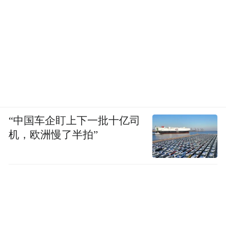
适老化改造服务商的广泛关注，也引发了许
多前来观展的市民家庭的浓厚兴趣。其倡导
的“全龄友好”居家理念——通过模块化的适
老产品，使普通住宅能够伴随家庭成长周期
“进化”——引发了行业与消费者的深度共
鸣。
“中国车企盯上下一批十亿司
机，欧洲慢了半拍”