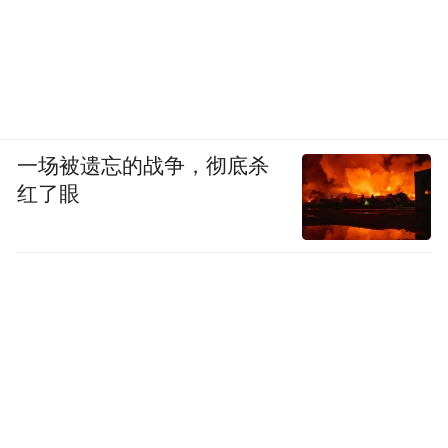
一场被遗忘的战争，彻底杀
红了眼