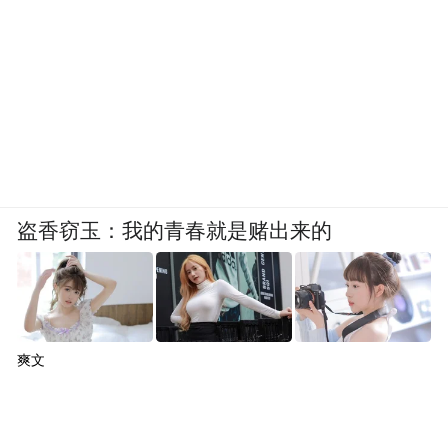
盗香窃玉：我的青春就是赌出来的
爽文