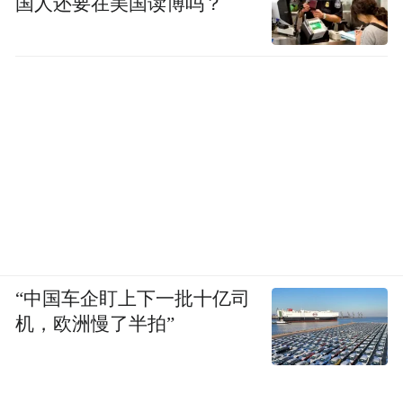
国人还要在美国读博吗？
“中国车企盯上下一批十亿司
机，欧洲慢了半拍”