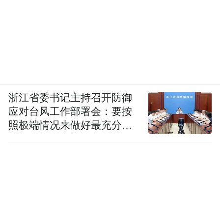
浙江省委书记主持召开防御
应对台风工作部署会：要按
照极端情况来做好最充分的
准备