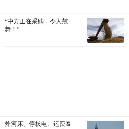
“中方正在采购，令人鼓
舞！”
炸河床、停核电、运费暴