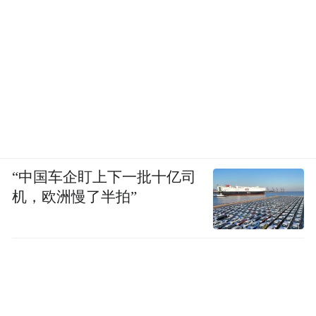
“中国车企盯上下一批十亿司
机，欧洲慢了半拍”