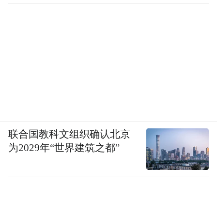
联合国教科文组织确认北京
为2029年“世界建筑之都”