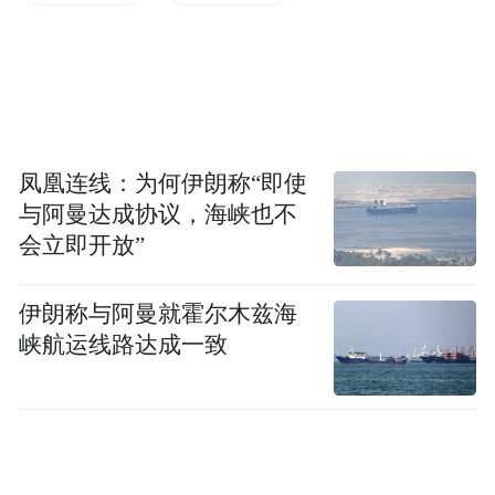
扩张。
凤凰连线：为何伊朗称“即使
与阿曼达成协议，海峡也不
会立即开放”
伊朗称与阿曼就霍尔木兹海
峡航运线路达成一致
海外事业合伙人模式成为本土化破局的关键