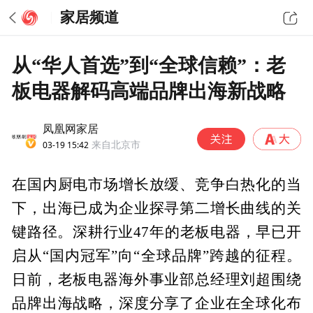
家居频道
从“华人首选”到“全球信赖”：老
板电器解码高端品牌出海新战略
凤凰网家居
03-19 15:42
来自北京市
在国内厨电市场增长放缓、竞争白热化的当
下，出海已成为企业探寻第二增长曲线的关
键路径。深耕行业47年的老板电器，早已开
启从“国内冠军”向“全球品牌”跨越的征程。
日前，老板电器海外事业部总经理刘超围绕
品牌出海战略，深度分享了企业在全球化布