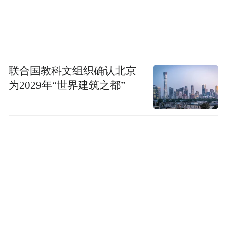
联合国教科文组织确认北京
为2029年“世界建筑之都”