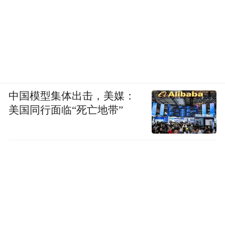
中国模型集体出击，美媒：
美国同行面临“死亡地带”