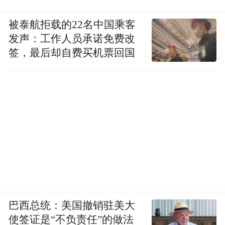
被泰航拒载的22名中国乘客
发声：工作人员承诺免费改
签，最后却自费买机票回国
巴西总统：美国撤销驻美大
使签证是“不负责任”的做法