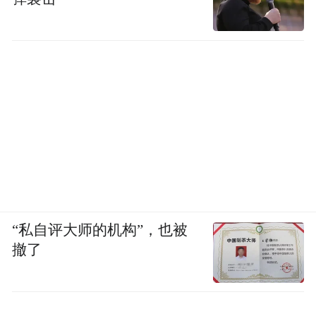
“私自评大师的机构”，也被
撤了