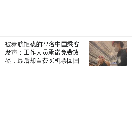
被泰航拒载的22名中国乘客
发声：工作人员承诺免费改
签，最后却自费买机票回国