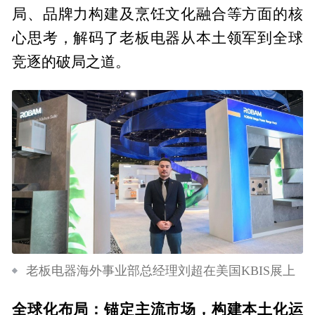
局、品牌力构建及烹饪文化融合等方面的核
心思考，解码了老板电器从本土领军到全球
竞逐的破局之道。
老板电器海外事业部总经理刘超在美国KBIS展上
全球化布局：锚定主流市场，构建本土化运