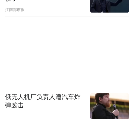
江南都市报
俄无人机厂负责人遭汽车炸
弹袭击