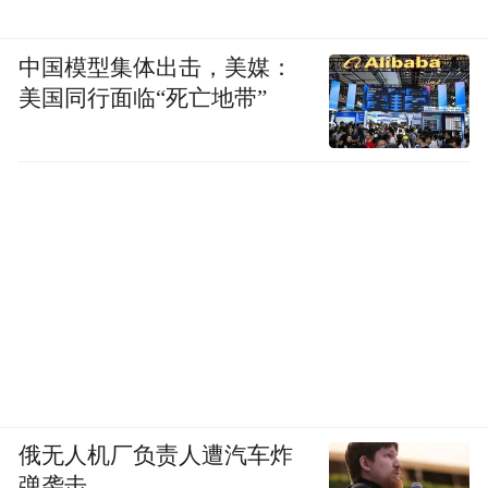
中国模型集体出击，美媒：
美国同行面临“死亡地带”
俄无人机厂负责人遭汽车炸
弹袭击