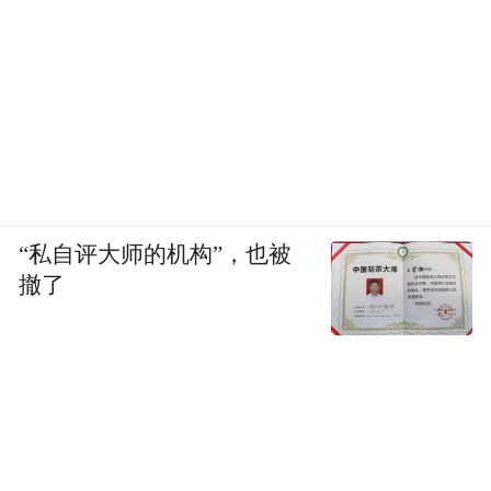
“私自评大师的机构”，也被
撤了