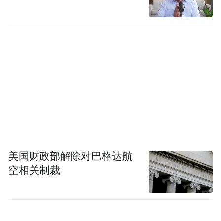
美国财政部解除对巴格达航
空相关制裁