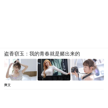
盗香窃玉：我的青春就是赌出来的
爽文