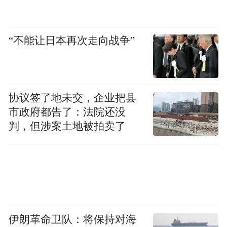
“不能让日本再次走向战争”
协议签了地未交，企业把县
市政府都告了：法院还没
判，但涉案土地被拍卖了
广州罗浮宫
伊朗革命卫队：将保持对海