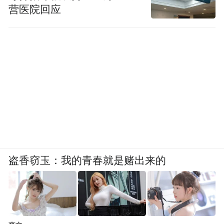
营医院回应
盗香窃玉：我的青春就是赌出来的