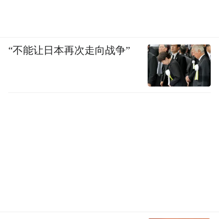
“不能让日本再次走向战争”