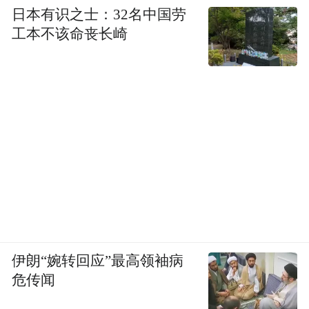
日本有识之士：32名中国劳
工本不该命丧长崎
伊朗“婉转回应”最高领袖病
危传闻