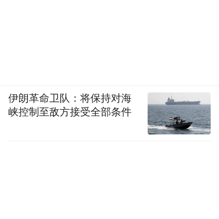
伊朗革命卫队：将保持对海
峡控制至敌方接受全部条件