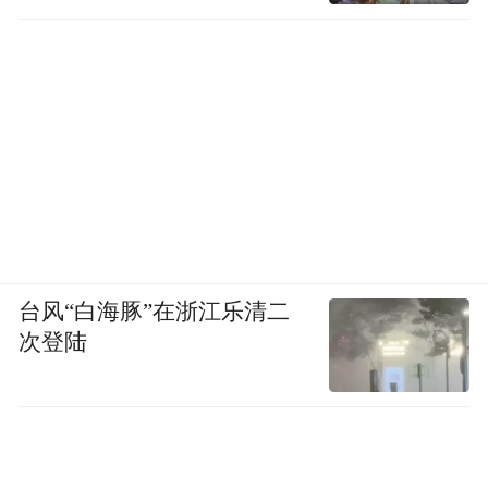
台风“白海豚”在浙江乐清二
次登陆