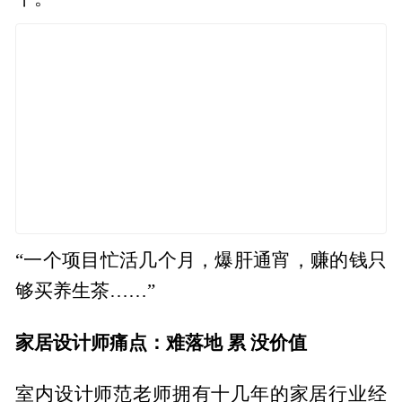
“一个项目忙活几个月，爆肝通宵，赚的钱只
够买养生茶……”
家居设计师痛点：难落地 累 没价值
室内设计师范老师拥有十几年的家居行业经