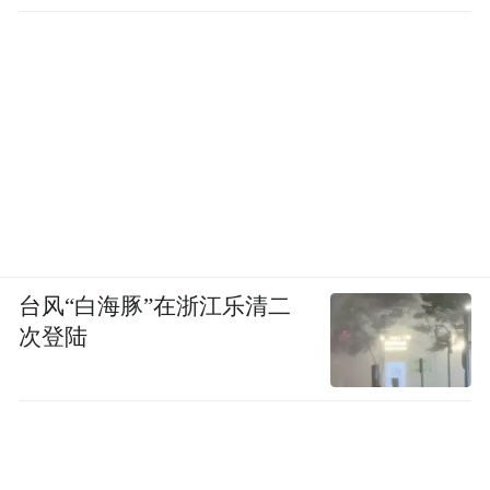
台风“白海豚”在浙江乐清二
次登陆