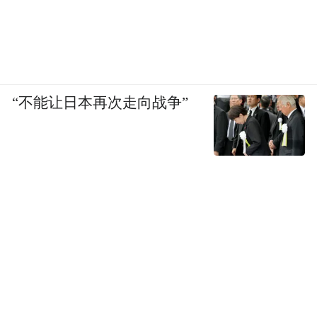
“不能让日本再次走向战争”