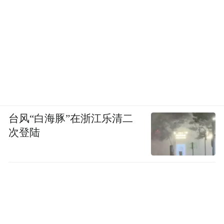
台风“白海豚”在浙江乐清二
次登陆