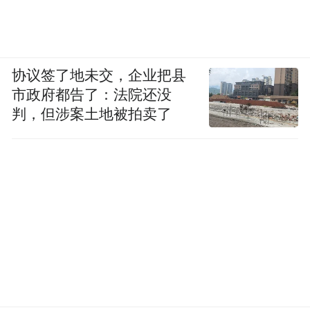
协议签了地未交，企业把县
市政府都告了：法院还没
判，但涉案土地被拍卖了