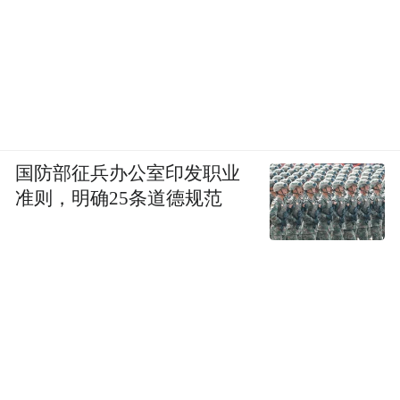
国防部征兵办公室印发职业
准则，明确25条道德规范