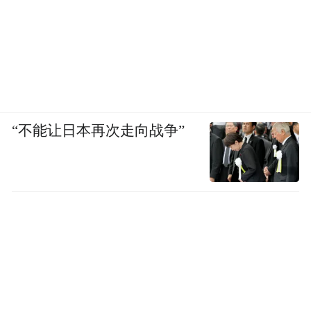
“不能让日本再次走向战争”