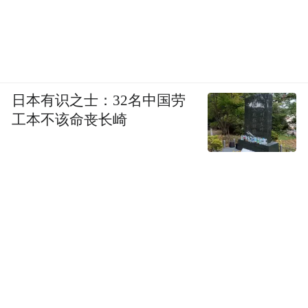
日本有识之士：32名中国劳
工本不该命丧长崎