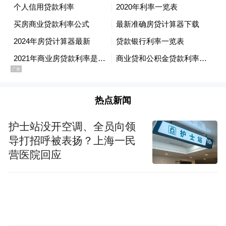
热点新闻
护士站没开空调、全员向领
导打招呼被表扬？上海一民
营医院回应
广州罗浮宫一览
材料品牌匹配筛选方面，广州罗浮宫入驻了
上千家家居品牌，涵盖了高端家具、建材、
卫浴、软装、定制等等，占地15万㎡的广州