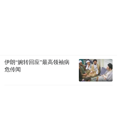
伊朗“婉转回应”最高领袖病
危传闻