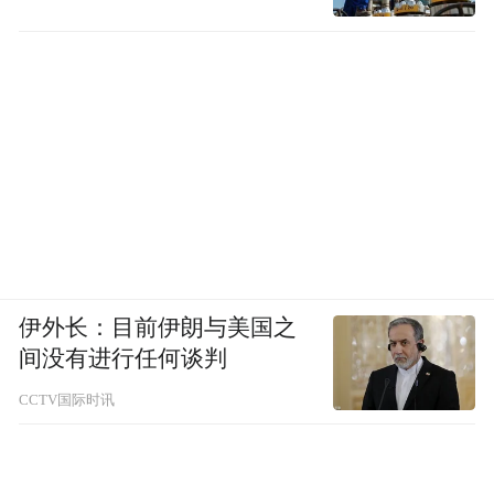
伊外长：目前伊朗与美国之
间没有进行任何谈判
CCTV国际时讯
她喜欢将厨房用具摆放出来，并用植物做搭
配。