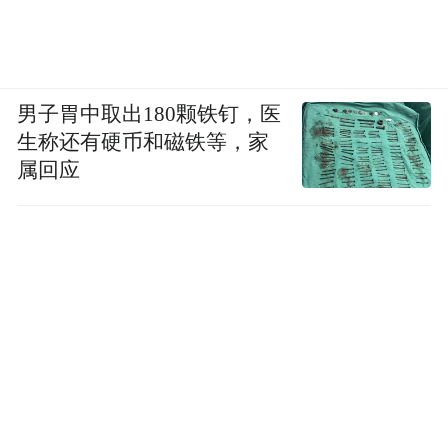
男子胃中取出180颗铁钉，医
生称还有硬币和磁铁等，家
属回应
这也是INS上的一个家居博主家，她很爱折腾
自己的家，经常自己DIY小家具，比如这个
挂满生活用品的置物架。