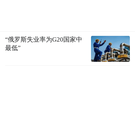
这，确实是跑偏了啊。
“俄罗斯失业率为G20国家中
最低”
学到了皮毛，没学到精华，学成了千篇一律
的网红风格，和自己最初想要家的样子背道
而驰。一不留神，就装出了廉价出租屋的气
质。