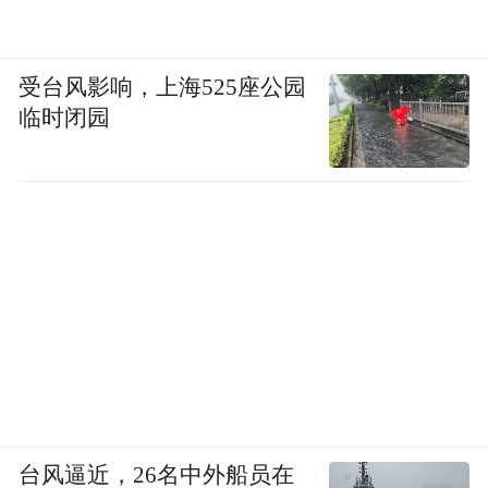
受台风影响，上海525座公园
临时闭园
小时候抄作业，总会抄跑偏，不是落下一个
台风逼近，26名中外船员在