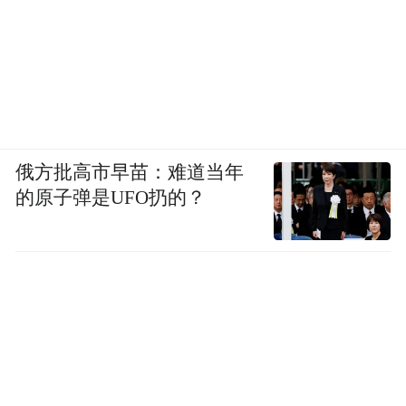
俄方批高市早苗：难道当年
的原子弹是UFO扔的？
她家不是很贵，但也简约而温馨。在我们看