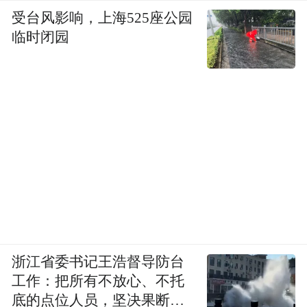
受台风影响，上海525座公园
临时闭园
浙江省委书记王浩督导防台
工作：把所有不放心、不托
底的点位人员，坚决果断转