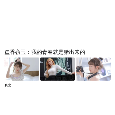
盗香窃玉：我的青春就是赌出来的
爽文