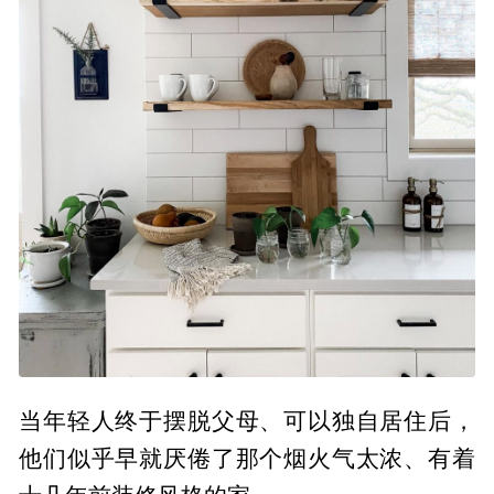
当年轻人终于摆脱父母、可以独自居住后，
他们似乎早就厌倦了那个烟火气太浓、有着