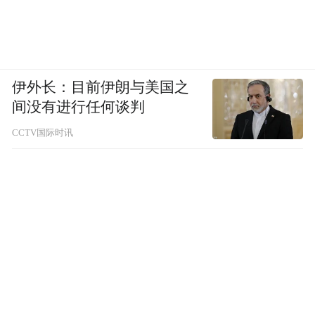
伊外长：目前伊朗与美国之
间没有进行任何谈判
CCTV国际时讯
用String架子来收纳小物件，与其说是收纳，