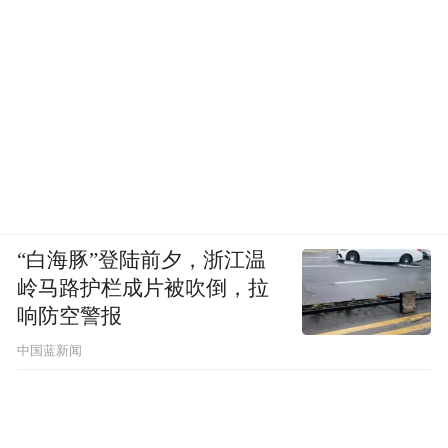
“白海豚”登陆前夕，浙江温
岭马路护栏成片被吹倒，拉
响防空警报
中国蓝新闻